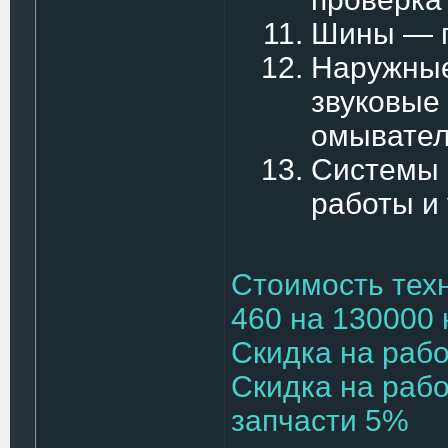
Шины — п
Наружные
звуковые
омывател
Системы 
работы и
Стоимость тех
460 на 130000 
Скидка на раб
Скидка на рабо
запчасти 5%