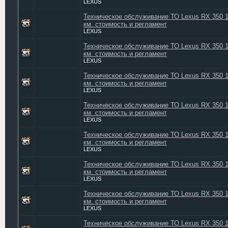
LEXUS
Техническое обслуживание ТО Lexus RX 350 
км. стоимость и регламент
LEXUS
Техническое обслуживание ТО Lexus RX 350 
км. стоимость и регламент
LEXUS
Техническое обслуживание ТО Lexus RX 350 
км. стоимость и регламент
LEXUS
Техническое обслуживание ТО Lexus RX 350 
км. стоимость и регламент
LEXUS
Техническое обслуживание ТО Lexus RX 350 
км. стоимость и регламент
LEXUS
Техническое обслуживание ТО Lexus RX 350 
км. стоимость и регламент
LEXUS
Техническое обслуживание ТО Lexus RX 350 
км. стоимость и регламент
LEXUS
Техническое обслуживание ТО Lexus RX 350 