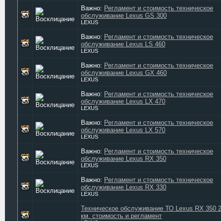
Важно:
Регламент и стоимость техническое
обслуживание Lexus GS 300
LEXUS
Важно:
Регламент и стоимость техническое
обслуживание Lexus LS 460
LEXUS
Важно:
Регламент и стоимость техническое
обслуживание Lexus GX 460
LEXUS
Важно:
Регламент и стоимость техническое
обслуживание Lexus LX 470
LEXUS
Важно:
Регламент и стоимость техническое
обслуживание Lexus LX 570
LEXUS
Важно:
Регламент и стоимость техническое
обслуживание Lexus RX 350
LEXUS
Важно:
Регламент и стоимость техническое
обслуживание Lexus RX 330
LEXUS
Техническое обслуживание ТО Lexus RX 350 
км. стоимость и регламент