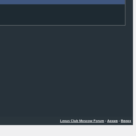
Lexus Club Moscow Forum
-
Архив
-
Вверх