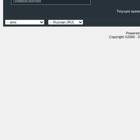
Правила форума
Текущее врем
Powered b
Copyright ©2000 - 20