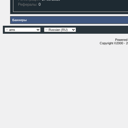
Рефералы:
0
Баннеры
Powered b
Copyright ©2000 - 20