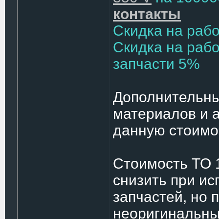
контакты
Скидка на раб
Скидка на рабо
запчасти 5%
Дополнительны
материалов и 
данную стоимо
Стоимость ТО 
снизить при и
запчастей, но 
неоригинальны