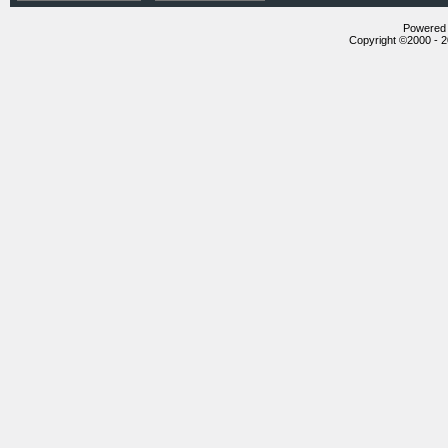
Powered b
Copyright ©2000 - 20