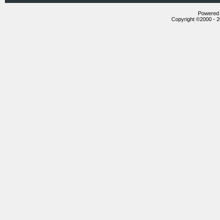
Powered b
Copyright ©2000 - 20