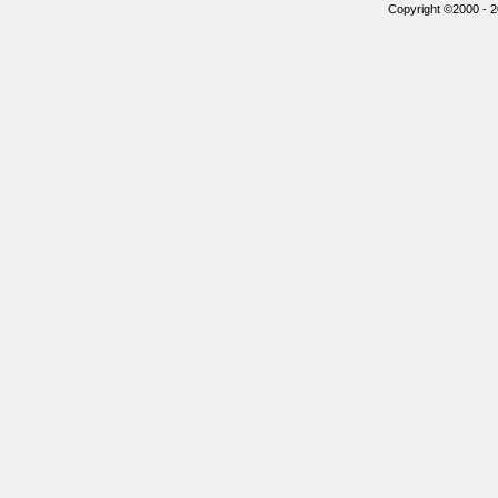
Copyright ©2000 - 20