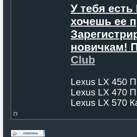
У тебя есть
хочешь ее 
Зарегистри
новичкам! 
Club
Lexus LX 450 
Lexus LX 470 
Lexus LX 570 